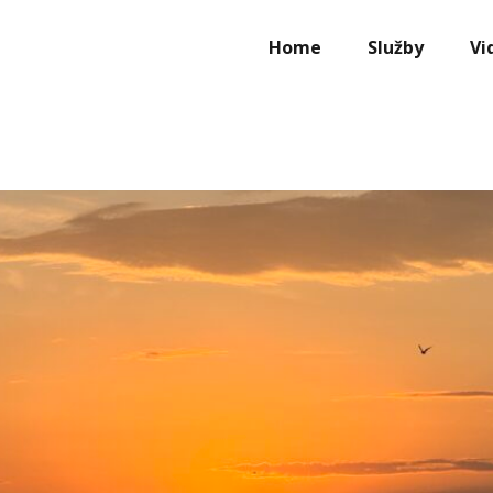
Home
Služby
Vi