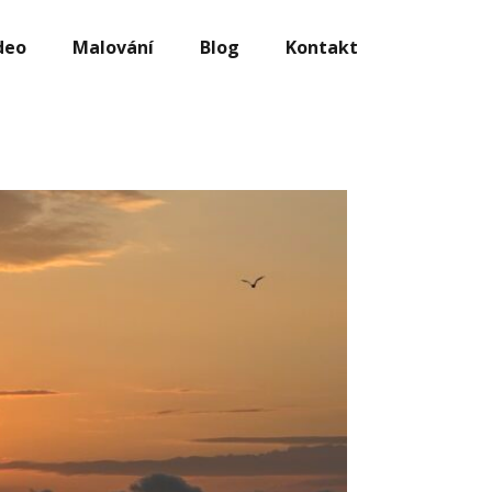
deo
Malování
Blog
Kontakt