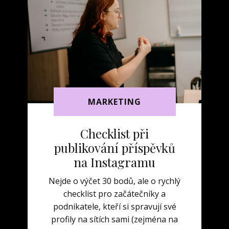
MARKETING
Checklist při
publikování příspěvků
na Instagramu
Nejde o výčet 30 bodů, ale o rychlý
checklist pro začátečníky a
podnikatele, kteří si spravují své
profily na sítích sami (zejména na