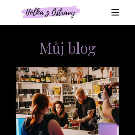
Můj blog